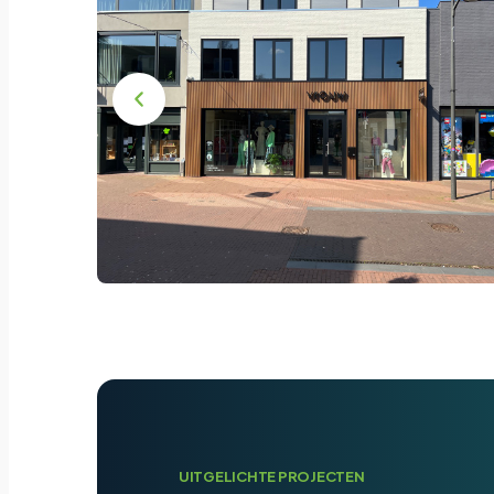
UITGELICHTE PROJECTEN