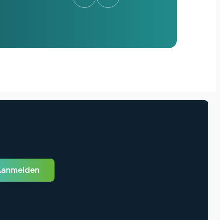
Aanmelden