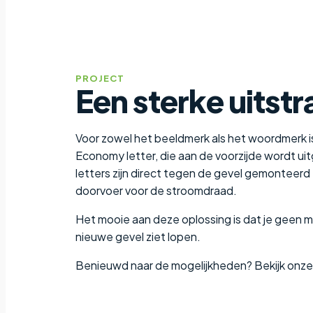
PROJECT
Een sterke uitst
Voor zowel het beeldmerk als het woordmerk is
Economy letter, die aan de voorzijde wordt ui
letters zijn direct tegen de gevel gemonteerd 
doorvoer voor de stroomdraad.
Het mooie aan deze oplossing is dat je geen 
nieuwe gevel ziet lopen.
Benieuwd naar de mogelijkheden? Bekijk onz