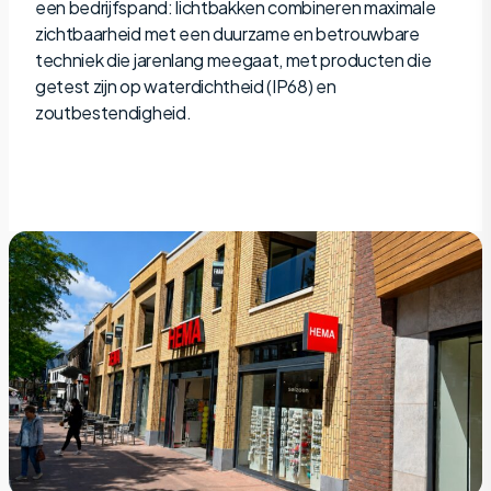
een bedrijfspand: lichtbakken combineren maximale
zichtbaarheid met een duurzame en betrouwbare
techniek die jarenlang meegaat, met producten die
getest zijn op waterdichtheid (IP68) en
zoutbestendigheid.