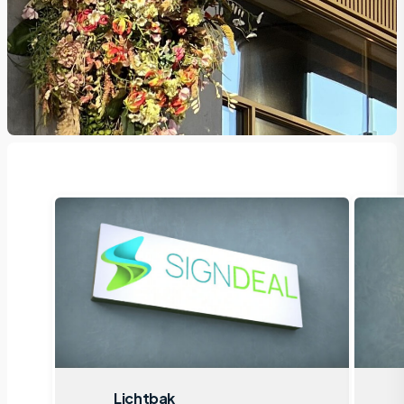
Lichtbak