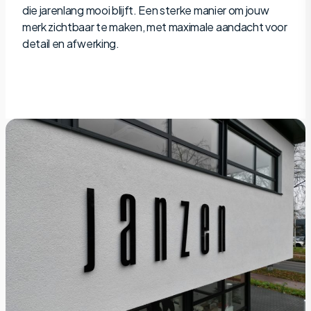
die jarenlang mooi blijft. Een sterke manier om jouw
merk zichtbaar te maken, met maximale aandacht voor
detail en afwerking.