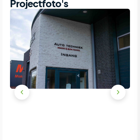
Projectfoto's