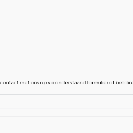
ntact met ons op via onderstaand formulier of bel dir