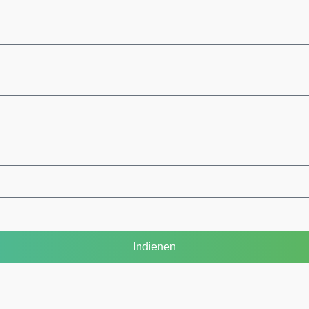
Indienen