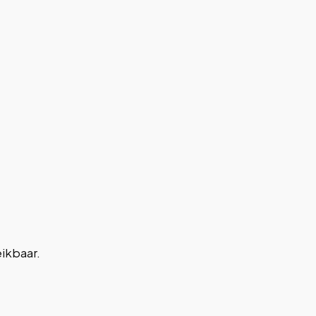
ikbaar.