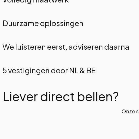
Duurzame oplossingen
We luisteren eerst, adviseren daarna
5 vestigingen door NL & BE
Liever direct bellen?
Onze s