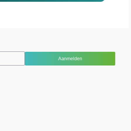
Aanmelden