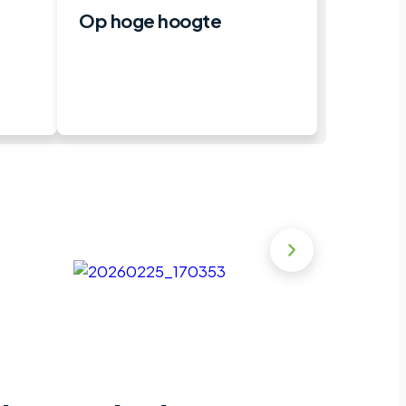
Op hoge hoogte