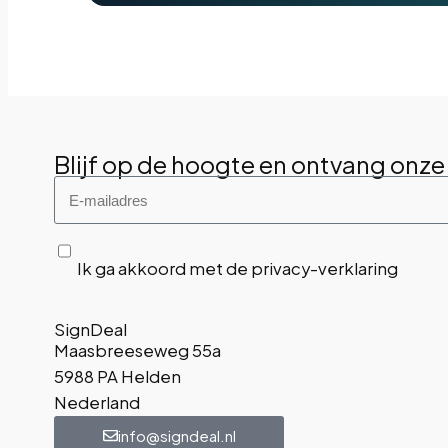
Blijf op de hoogte en ontvang onze
Ik ga akkoord met de privacy-verklaring
SignDeal
Maasbreeseweg 55a
5988 PA Helden
Nederland
info@signdeal.nl