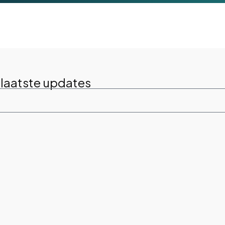
 laatste updates