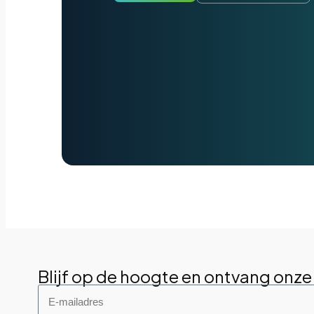
Blijf op de hoogte en ontvang onze