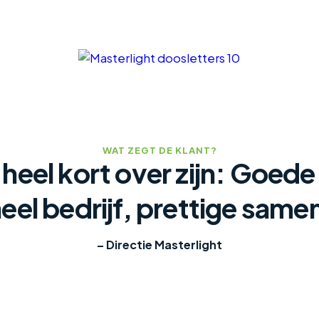
WAT ZEGT DE KLANT?
 heel kort over zijn: Goede
eel bedrijf, prettige sam
– Directie Masterlight