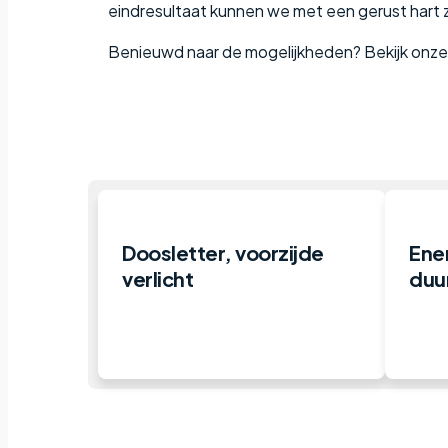
eindresultaat kunnen we met een gerust hart 
Benieuwd naar de mogelijkheden? Bekijk onz
Doosletter, voorzijde
Ener
verlicht
duu