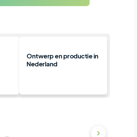
Ontwerp en productie in
Nederland