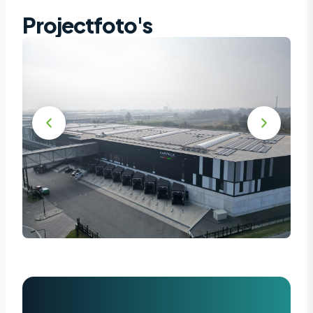
Projectfoto's