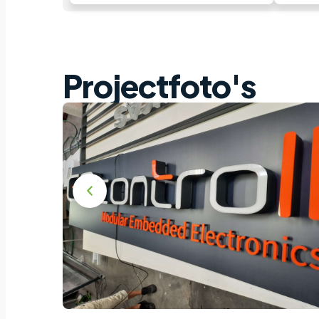
Projectfoto's