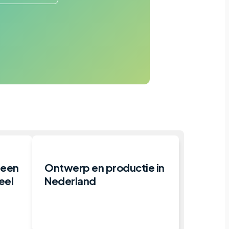
 een
Ontwerp en productie in
eel
Nederland