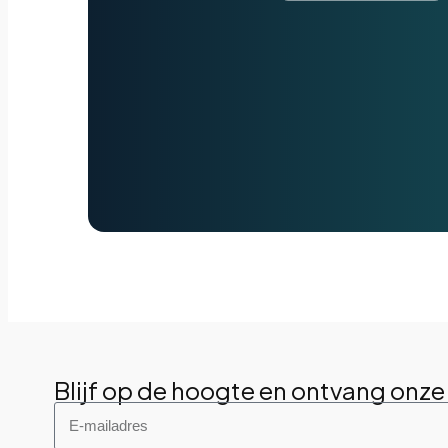
Blijf op de hoogte en ontvang onze