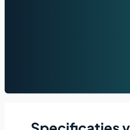
Specificaties 