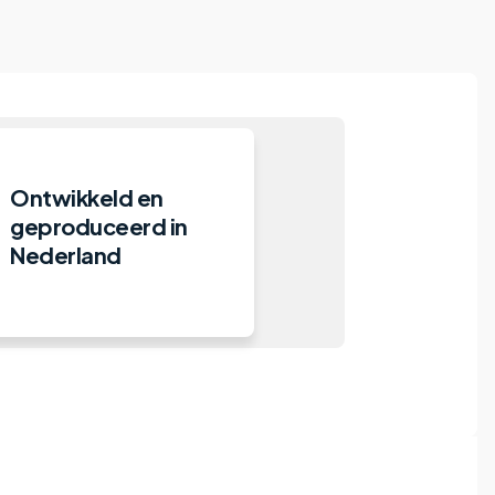
Ontwikkeld en
geproduceerd in
Nederland