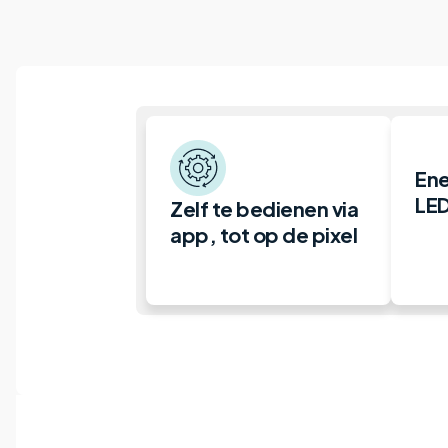
Ene
LED
Zelf te bedienen via
app, tot op de pixel