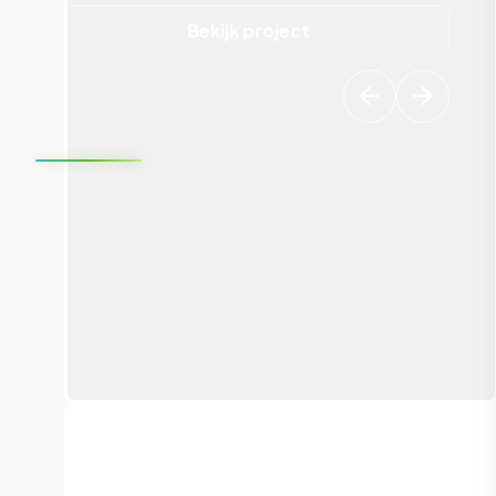
Bekijk project