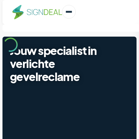
Jouw specialist in
verlichte
gevelreclame