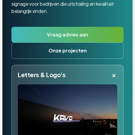
signage voor bedrijven die uitstraling en kwaliteit
belangrijk vinden.
Vraag advies aan
Onze projecten
+
Letters & Logo's